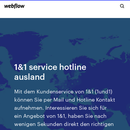
1&1 service hotline
ausland
Mit dem Kundenservice von 1&1 (1und1)
können Sie per Mail und Hotline Kontakt
aufnehmen. Interessieren Sie sich für
ein Angebot von 1&1, haben Sie nach
wenigen Sekunden direkt den richtigen