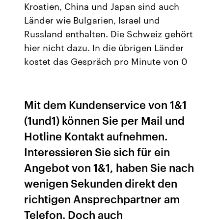
Kroatien, China und Japan sind auch
Länder wie Bulgarien, Israel und
Russland enthalten. Die Schweiz gehört
hier nicht dazu. In die übrigen Länder
kostet das Gespräch pro Minute von 0
Mit dem Kundenservice von 1&1
(1und1) können Sie per Mail und
Hotline Kontakt aufnehmen.
Interessieren Sie sich für ein
Angebot von 1&1, haben Sie nach
wenigen Sekunden direkt den
richtigen Ansprechpartner am
Telefon. Doch auch