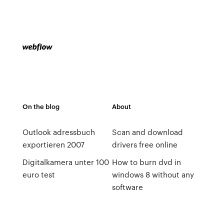
On the blog
About
Outlook adressbuch
Scan and download
exportieren 2007
drivers free online
Digitalkamera unter 100
How to burn dvd in
euro test
windows 8 without any
software