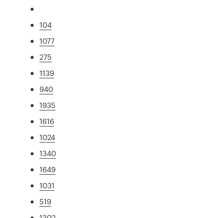
104
1077
275
1139
940
1935
1616
1024
1340
1649
1031
519
1302