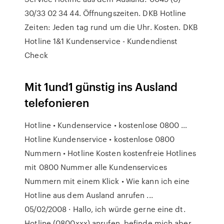
30/33 02 34 44. Öffnungszeiten. DKB Hotline
Zeiten: Jeden tag rund um die Uhr. Kosten. DKB
Hotline 1&1 Kundenservice - Kundendienst
Check
Mit 1und1 günstig ins Ausland
telefonieren
Hotline • Kundenservice • kostenlose 0800 …
Hotline Kundenservice • kostenlose 0800
Nummern • Hotline Kosten kostenfreie Hotlines
mit 0800 Nummer alle Kundenservices
Nummern mit einem Klick • Wie kann ich eine
Hotline aus dem Ausland anrufen ...
05/02/2008 · Hallo, ich würde gerne eine dt.
Hotline (0800xxx) anrufen, befinde mich aber