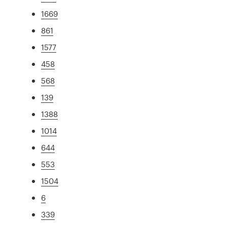
1669
861
1577
458
568
139
1388
1014
644
553
1504
6
339