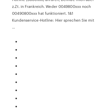
z.Zt. in Frankreich. Weder 0049800xxx noch
00490800xxx hat funktioniert. 1&1
Kundenservice-Hotline: Hier sprechen Sie mit
…