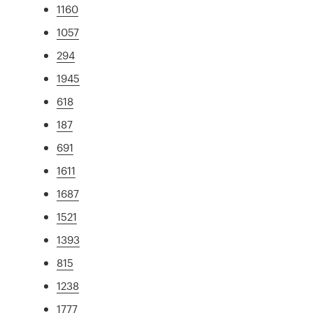
1160
1057
294
1945
618
187
691
1611
1687
1521
1393
815
1238
1777