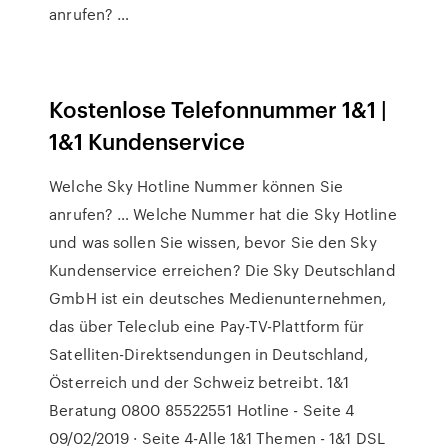
anrufen? …
Kostenlose Telefonnummer 1&1 |
1&1 Kundenservice
Welche Sky Hotline Nummer können Sie
anrufen? … Welche Nummer hat die Sky Hotline
und was sollen Sie wissen, bevor Sie den Sky
Kundenservice erreichen? Die Sky Deutschland
GmbH ist ein deutsches Medienunternehmen,
das über Teleclub eine Pay-TV-Plattform für
Satelliten-Direktsendungen in Deutschland,
Österreich und der Schweiz betreibt. 1&1
Beratung 0800 85522551 Hotline - Seite 4
09/02/2019 · Seite 4-Alle 1&1 Themen - 1&1 DSL