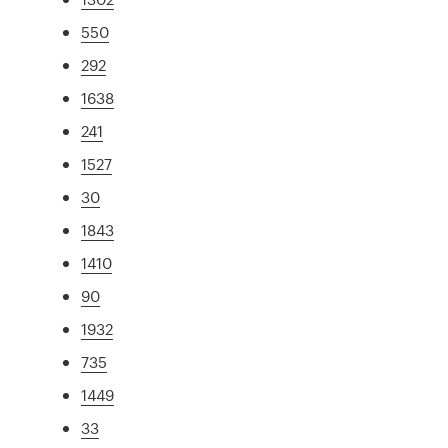
550
292
1638
241
1527
30
1843
1410
90
1932
735
1449
33