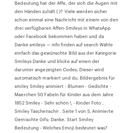
Bedeutung hat der Affe, der sich die Augen mit
den Händen zuhält ( )? Viele werden sicher
schon einmal eine Nachricht mit einem von den
drei verfügbaren Affen-Smileys in WhatsApp
oder Facebook bekommen haben und da
Danke smileys — info finden auf search Wähle
einfach das gewünschte Bild aus der Kategorie
Smileys Danke und klicke auf einen der
darunter angezeigten Codes. Dieser wird
automatisch markiert und du. Bildergebnis für
smiley Smiley animiert - Blumen - Gedichte -
Maerchen 50 Fabeln für Kinder aus dem Jahre
1852 Smiley - Sehr schön !, - Kinder Foto .
Smiley Taschenschir . Seite 1 von 5. Animierte
Gemischte Gifs: Danke. Start Smiley
Bedeutung - Welches Emoji bedeutet was?