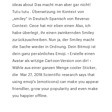
ideas about Das macht man aber gar nicht!
Tutu tutu . Übersetzung im Kontext von
„smiley“ in Deutsch-Spanisch von Reverso
Context: Cece hat mir eben einen Also, ich
habe überlegt, ihr einen zwinkernden Smiley
zurückzuschreiben. Nun ja, der Smiley macht
die Sache wieder in Ordnung. Dein Bitmoji ist
dein ganz persönliches Emoji. • Erstelle einen
Avatar als witzige Cartoon-Version von dir! •
Wähle aus einer ganzen Menge cooler Sticker,
die Mar 27, 2018 Scientific research says that
using emoji's (emoticons) can make you appear
friendlier, grow your popularity and even make
you happier offline.