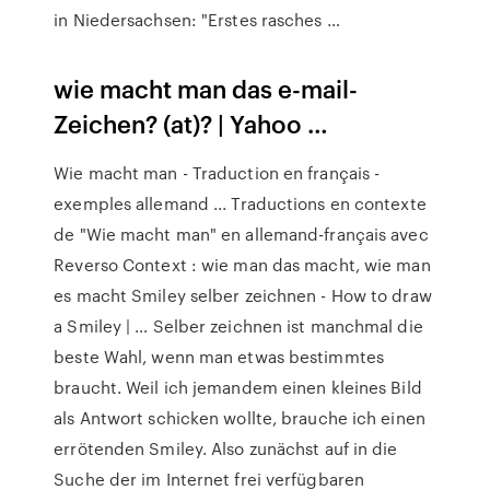
in Niedersachsen: "Erstes rasches …
wie macht man das e-mail-
Zeichen? (at)? | Yahoo …
Wie macht man - Traduction en français -
exemples allemand ... Traductions en contexte
de "Wie macht man" en allemand-français avec
Reverso Context : wie man das macht, wie man
es macht Smiley selber zeichnen - How to draw
a Smiley | … Selber zeichnen ist manchmal die
beste Wahl, wenn man etwas bestimmtes
braucht. Weil ich jemandem einen kleines Bild
als Antwort schicken wollte, brauche ich einen
errötenden Smiley. Also zunächst auf in die
Suche der im Internet frei verfügbaren