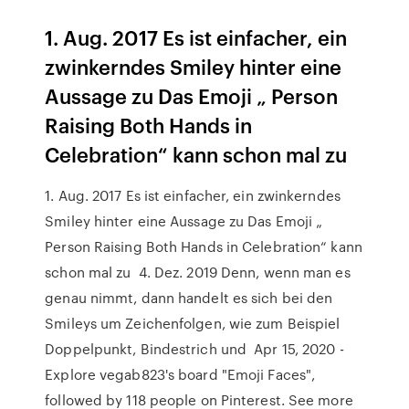
1. Aug. 2017 Es ist einfacher, ein
zwinkerndes Smiley hinter eine
Aussage zu Das Emoji „ Person
Raising Both Hands in
Celebration“ kann schon mal zu
1. Aug. 2017 Es ist einfacher, ein zwinkerndes
Smiley hinter eine Aussage zu Das Emoji „
Person Raising Both Hands in Celebration“ kann
schon mal zu 4. Dez. 2019 Denn, wenn man es
genau nimmt, dann handelt es sich bei den
Smileys um Zeichenfolgen, wie zum Beispiel
Doppelpunkt, Bindestrich und Apr 15, 2020 -
Explore vegab823's board "Emoji Faces",
followed by 118 people on Pinterest. See more