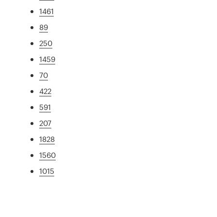
1461
89
250
1459
70
422
591
207
1828
1560
1015