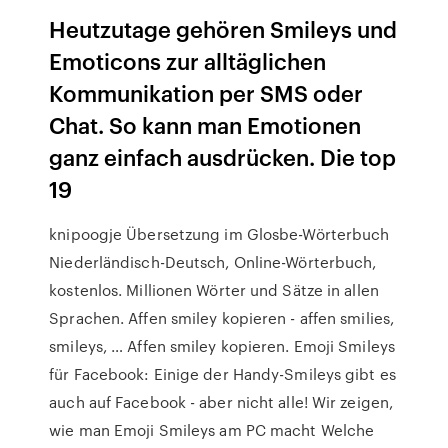
Heutzutage gehören Smileys und
Emoticons zur alltäglichen
Kommunikation per SMS oder
Chat. So kann man Emotionen
ganz einfach ausdrücken. Die top
19
knipoogje Übersetzung im Glosbe-Wörterbuch
Niederländisch-Deutsch, Online-Wörterbuch,
kostenlos. Millionen Wörter und Sätze in allen
Sprachen. Affen smiley kopieren - affen smilies,
smileys, … Affen smiley kopieren. Emoji Smileys
für Facebook: Einige der Handy-Smileys gibt es
auch auf Facebook - aber nicht alle! Wir zeigen,
wie man Emoji Smileys am PC macht Welche