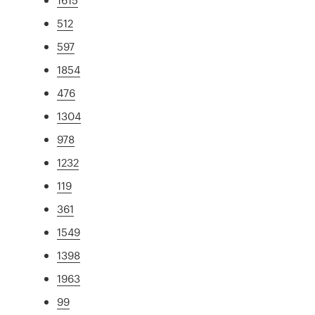
512
597
1854
476
1304
978
1232
119
361
1549
1398
1963
99