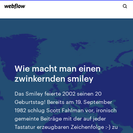
Wie macht man einen
zwinkernden smiley
Das Smiley feierte 2002 seinen 20
Geburtstag! Bereits am 19. September
1982 schlug Scott Fahlman vor, ironisch
gemeinte Beiträge mit der auf jeder
Tastatur erzeugbaren Zeichenfolge :-) zu