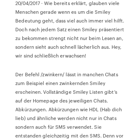
20/04/2017 · Wie bereits erklärt, glauben viele
Menschen gerade wenn es um die Smiley
Bedeutung geht, dass viel auch immer viel hilft.
Doch nach jedem Satz einen Smiley präsentiert
zu bekommen strengt nicht nur beim Lesen an,
sondern sieht auch schnell lächerlich aus. Hey,
wir sind schließlich erwachsen!
Der Befehl /zwinkern/ lässt in manchen Chats
zum Beispiel einen zwinkernden Smiley
erscheinen. Vollständige Smiley Listen gibt’s
auf der Homepage des jeweiligen Chats.
Abkürzungen. Abkürzungen wie HDL (Hab dich
lieb) und ähnliche werden nicht nur in Chats
sondern auch für SMS verwendet. Sie
entstanden gleichzeitig mit den SMS. Denn vor