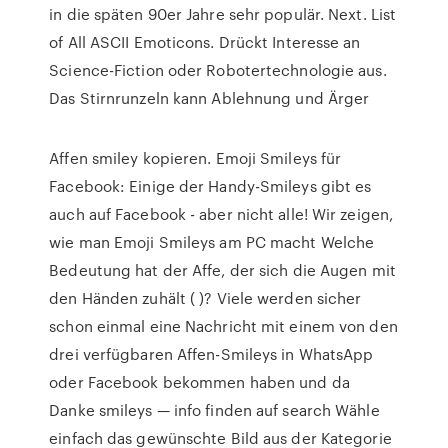
in die späten 90er Jahre sehr populär. Next. List
of All ASCII Emoticons. Drückt Interesse an
Science-Fiction oder Robotertechnologie aus.
Das Stirnrunzeln kann Ablehnung und Ärger
Affen smiley kopieren. Emoji Smileys für
Facebook: Einige der Handy-Smileys gibt es
auch auf Facebook - aber nicht alle! Wir zeigen,
wie man Emoji Smileys am PC macht Welche
Bedeutung hat der Affe, der sich die Augen mit
den Händen zuhält ( )? Viele werden sicher
schon einmal eine Nachricht mit einem von den
drei verfügbaren Affen-Smileys in WhatsApp
oder Facebook bekommen haben und da
Danke smileys — info finden auf search Wähle
einfach das gewünschte Bild aus der Kategorie