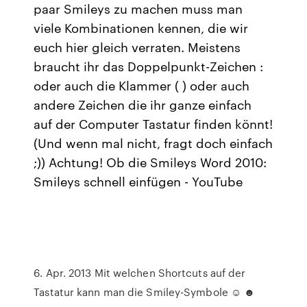
paar Smileys zu machen muss man
viele Kombinationen kennen, die wir
euch hier gleich verraten. Meistens
braucht ihr das Doppelpunkt-Zeichen :
oder auch die Klammer ( ) oder auch
andere Zeichen die ihr ganze einfach
auf der Computer Tastatur finden könnt!
(Und wenn mal nicht, fragt doch einfach
;)) Achtung! Ob die Smileys Word 2010:
Smileys schnell einfügen - YouTube
6. Apr. 2013 Mit welchen Shortcuts auf der
Tastatur kann man die Smiley-Symbole ☺ ☻